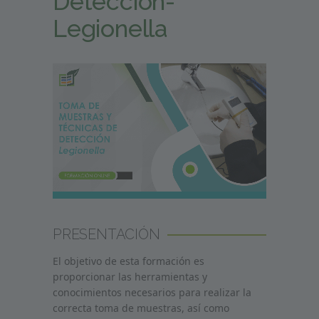
Detección-
Legionella
PRESENTACIÓN
El objetivo de esta formación es
proporcionar las herramientas y
conocimientos necesarios para realizar la
correcta toma de muestras, así como