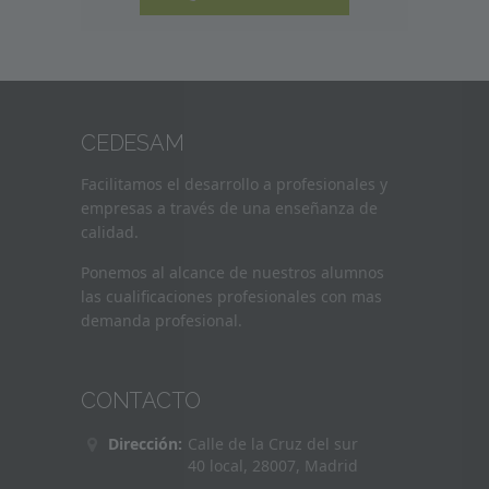
CEDESAM
Facilitamos el desarrollo a profesionales y
empresas a través de una enseñanza de
calidad.
Ponemos al alcance de nuestros alumnos
las cualificaciones profesionales con mas
demanda profesional.
CONTACTO
Dirección:
Calle de la Cruz del sur
40 local, 28007, Madrid