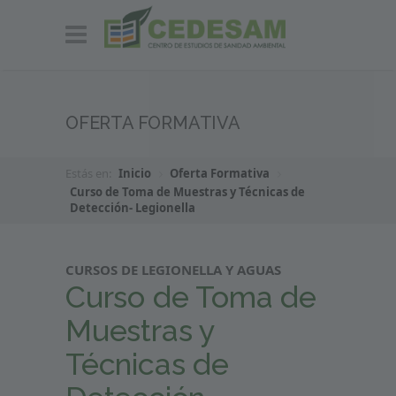
OFERTA FORMATIVA
Estás en:
Inicio
Oferta Formativa
Curso de Toma de Muestras y Técnicas de
Detección- Legionella
CURSOS DE LEGIONELLA Y AGUAS
Curso de Toma de
Muestras y
Técnicas de