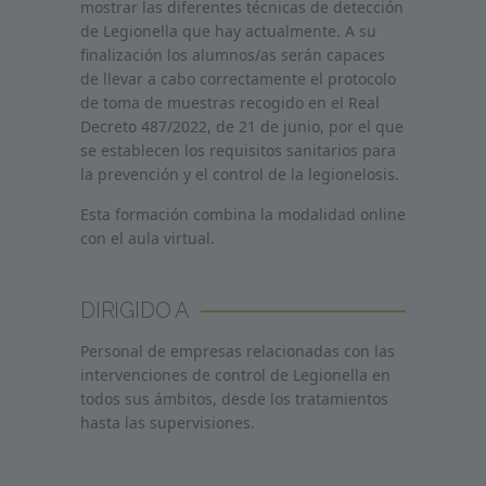
mostrar las diferentes técnicas de detección
de Legionella que hay actualmente. A su
finalización los alumnos/as serán capaces
de llevar a cabo correctamente el protocolo
de toma de muestras recogido en el Real
Decreto 487/2022, de 21 de junio, por el que
se establecen los requisitos sanitarios para
la prevención y el control de la legionelosis.
Esta formación combina la modalidad online
con el aula virtual.
DIRIGIDO A
Personal de empresas relacionadas con las
intervenciones de control de
Legionella
en
todos sus ámbitos, desde los tratamientos
hasta las supervisiones.