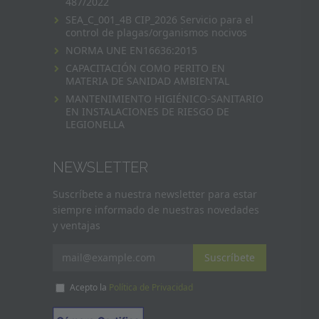
487/2022
SEA_C_001_4B CIP_2026 Servicio para el
control de plagas/organismos nocivos
NORMA UNE EN16636:2015
CAPACITACIÓN COMO PERITO EN
MATERIA DE SANIDAD AMBIENTAL
MANTENIMIENTO HIGIÉNICO-SANITARIO
EN INSTALACIONES DE RIESGO DE
LEGIONELLA
NEWSLETTER
Suscríbete a nuestra newsletter para estar
siempre informado de nuestras novedades
y ventajas
Suscríbete
Acepto la
Política de Privacidad