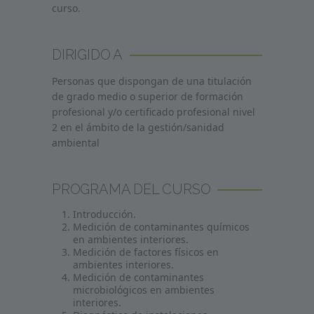
curso.
DIRIGIDO A
Personas que dispongan de una titulación
de grado medio o superior de formación
profesional y/o certificado profesional nivel
2 en el ámbito de la gestión/sanidad
ambiental
PROGRAMA DEL CURSO
Introducción.
Medición de contaminantes químicos
en ambientes interiores.
Medición de factores físicos en
ambientes interiores.
Medición de contaminantes
microbiológicos en ambientes
interiores.