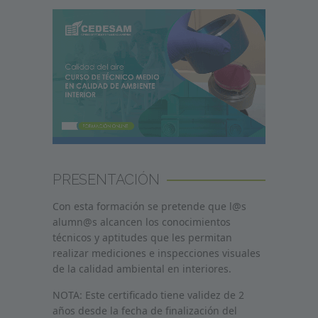
PRESENTACIÓN
Con esta formación se pretende que l@s
alumn@s alcancen los conocimientos
técnicos y aptitudes que les permitan
realizar mediciones e inspecciones visuales
de la calidad ambiental en interiores.
NOTA: Este certificado tiene validez de 2
años desde la fecha de finalización del