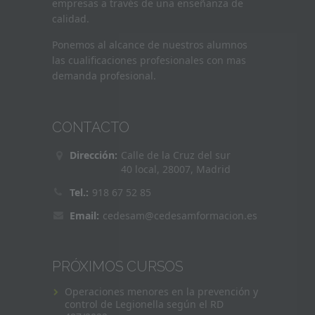
empresas a través de una enseñanza de
calidad.
Ponemos al alcance de nuestros alumnos
las cualificaciones profesionales con mas
demanda profesional.
CONTACTO
Dirección:
Calle de la Cruz del sur
40 local, 28007, Madrid
Tel.:
918 67 52 85
Email:
cedesam@cedesamformacion.es
PRÓXIMOS CURSOS
Operaciones menores en la prevención y
control de Legionella según el RD