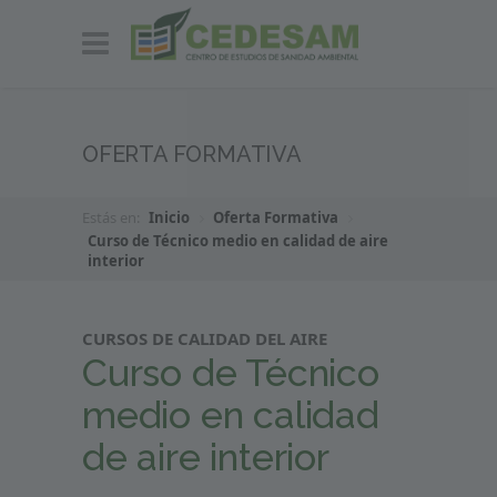
OFERTA FORMATIVA
Estás en:
Inicio
Oferta Formativa
Curso de Técnico medio en calidad de aire
interior
CURSOS DE CALIDAD DEL AIRE
Curso de Técnico
medio en calidad
de aire interior