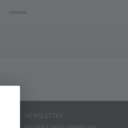
Contacto
NEWSLETTER
Suscríbete a nuestra newsletter para