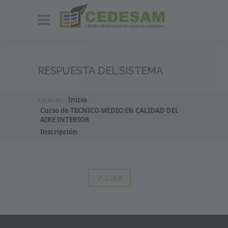
RESPUESTA DEL SISTEMA
Estás en:
Inicio
Curso de TECNICO MEDIO EN CALIDAD DEL
AIRE INTERIOR
Inscripción
VOLVER