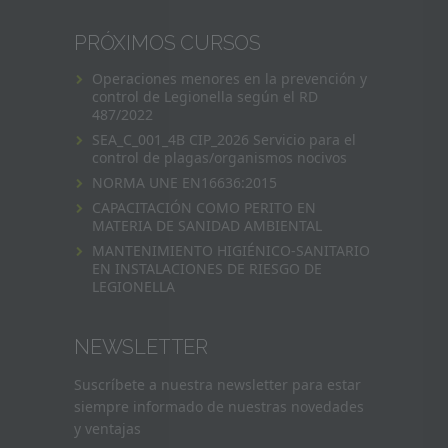
PRÓXIMOS CURSOS
Operaciones menores en la prevención y
control de Legionella según el RD
487/2022
SEA_C_001_4B CIP_2026 Servicio para el
control de plagas/organismos nocivos
NORMA UNE EN16636:2015
CAPACITACIÓN COMO PERITO EN
MATERIA DE SANIDAD AMBIENTAL
MANTENIMIENTO HIGIÉNICO-SANITARIO
EN INSTALACIONES DE RIESGO DE
LEGIONELLA
NEWSLETTER
Suscríbete a nuestra newsletter para estar
siempre informado de nuestras novedades
y ventajas