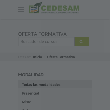
OFERTA FORMATIVA
Estás en:
Inicio
Oferta Formativa
MODALIDAD
Todas las modalidades
Presencial
Mixto