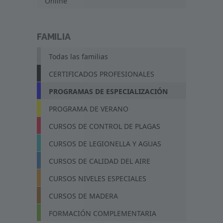
Online
FAMILIA
Todas las familias
CERTIFICADOS PROFESIONALES
PROGRAMAS DE ESPECIALIZACIÓN
PROGRAMA DE VERANO
CURSOS DE CONTROL DE PLAGAS
CURSOS DE LEGIONELLA Y AGUAS
CURSOS DE CALIDAD DEL AIRE
CURSOS NIVELES ESPECIALES
CURSOS DE MADERA
FORMACIÓN COMPLEMENTARIA