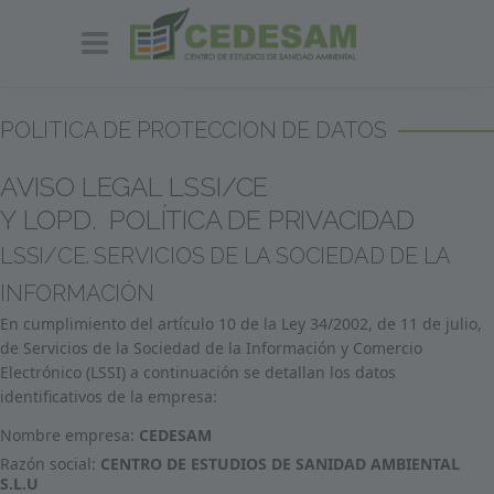
POLITICA DE PROTECCION DE DATOS
AVISO LEGAL LSSI/CE
Y LOPD. POLÍTICA DE PRIVACIDAD
LSSI/CE. SERVICIOS DE LA SOCIEDAD DE LA
INFORMACIÓN
En cumplimiento del artículo 10 de la Ley 34/2002, de 11 de julio,
de Servicios de la Sociedad de la Información y Comercio
Electrónico (LSSI) a continuación se detallan los datos
identificativos de la empresa:
Nombre empresa:
CEDESAM
Razón social:
CENTRO DE ESTUDIOS DE SANIDAD AMBIENTAL
S.L.U