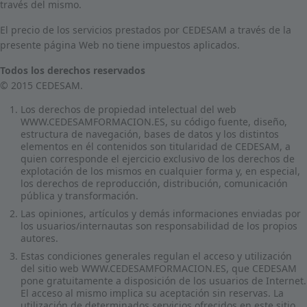
través del mismo.
El precio de los servicios prestados por CEDESAM a través de la
presente página Web no tiene impuestos aplicados.
Todos los derechos reservados
© 2015 CEDESAM.
Los derechos de propiedad intelectual del web
WWW.CEDESAMFORMACION.ES, su código fuente, diseño,
estructura de navegación, bases de datos y los distintos
elementos en él contenidos son titularidad de CEDESAM, a
quien corresponde el ejercicio exclusivo de los derechos de
explotación de los mismos en cualquier forma y, en especial,
los derechos de reproducción, distribución, comunicación
pública y transformación.
Las opiniones, artículos y demás informaciones enviadas por
los usuarios/internautas son responsabilidad de los propios
autores.
Estas condiciones generales regulan el acceso y utilización
del sitio web WWW.CEDESAMFORMACION.ES, que CEDESAM
pone gratuitamente a disposición de los usuarios de Internet.
El acceso al mismo implica su aceptación sin reservas. La
utilización de determinados servicios ofrecidos en este sitio