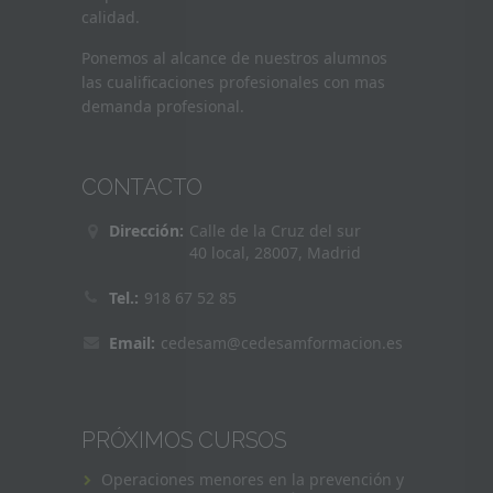
calidad.
Ponemos al alcance de nuestros alumnos
las cualificaciones profesionales con mas
demanda profesional.
CONTACTO
Dirección:
Calle de la Cruz del sur
40 local, 28007, Madrid
Tel.:
918 67 52 85
Email:
cedesam@cedesamformacion.es
PRÓXIMOS CURSOS
Operaciones menores en la prevención y