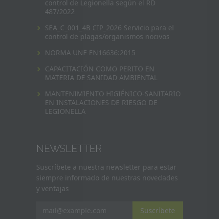
control de Legionella según el RD
487/2022
SEA_C_001_4B CIP_2026 Servicio para el
control de plagas/organismos nocivos
NORMA UNE EN16636:2015
CAPACITACIÓN COMO PERITO EN
MATERIA DE SANIDAD AMBIENTAL
MANTENIMIENTO HIGIÉNICO-SANITARIO
EN INSTALACIONES DE RIESGO DE
LEGIONELLA
NEWSLETTER
Suscríbete a nuestra newsletter para estar
siempre informado de nuestras novedades
y ventajas
Suscríbete