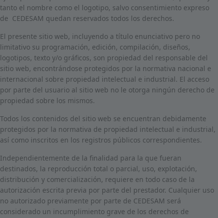
tanto el nombre como el logotipo, salvo consentimiento expreso
de CEDESAM quedan reservados todos los derechos.
El presente sitio web, incluyendo a título enunciativo pero no
limitativo su programación, edición, compilación, diseños,
logotipos, texto y/o gráficos, son propiedad del responsable del
sitio web, encontrándose protegidos por la normativa nacional e
internacional sobre propiedad intelectual e industrial. El acceso
por parte del usuario al sitio web no le otorga ningún derecho de
propiedad sobre los mismos.
Todos los contenidos del sitio web se encuentran debidamente
protegidos por la normativa de propiedad intelectual e industrial,
así como inscritos en los registros públicos correspondientes.
Independientemente de la finalidad para la que fueran
destinados, la reproducción total o parcial, uso, explotación,
distribución y comercialización, requiere en todo caso de la
autorización escrita previa por parte del prestador. Cualquier uso
no autorizado previamente por parte de CEDESAM será
considerado un incumplimiento grave de los derechos de