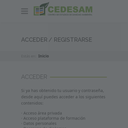
ACCEDER / REGISTRARSE
Estás en:
Inicio
ACCEDER
Si ya has obtenido tu usuario y contraseña,
desde aquí puedes acceder a los siguientes
contenidos:
· Acceso área privada
· Acceso plataforma de formación
· Datos personales