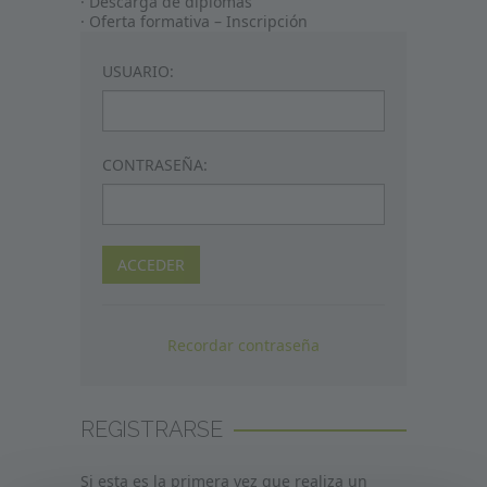
· Descarga de diplomas
· Oferta formativa – Inscripción
USUARIO:
CONTRASEÑA:
Recordar contraseña
REGISTRARSE
Si esta es la primera vez que realiza un