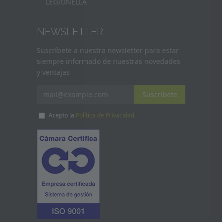
LEGIONELLA
NEWSLETTER
Suscríbete a nuestra newsletter para estar
siempre informado de nuestras novedades
y ventajas
Suscríbete
Acepto la
Política de Privacidad