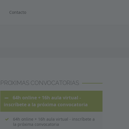
Contacto
PROXIMAS CONVOCATORIAS
64h online + 16h aula virtual -
inscríbete a la próxima convocatoria
64h online + 16h aula virtual - inscríbete a
la próxima convocatoria