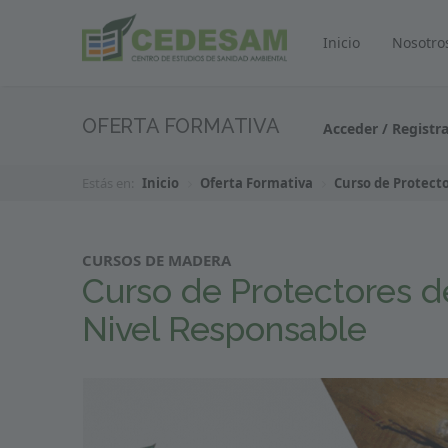
Inicio
Nosotro
OFERTA FORMATIVA
Acceder / Registr
Estás en:
Inicio
Oferta Formativa
Curso de Protecto
CURSOS DE MADERA
Curso de Protectores d
Nivel Responsable