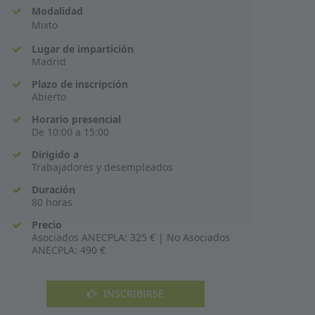
Modalidad
Mixto
Lugar de impartición
Madrid
Plazo de inscripción
Abierto
Horario presencial
De 10:00 a 15:00
Dirigido a
Trabajadores y desempleados
Duración
80 horas
Precio
Asociados ANECPLA: 325 € | No Asociados
ANECPLA: 490 €
INSCRIBIRSE