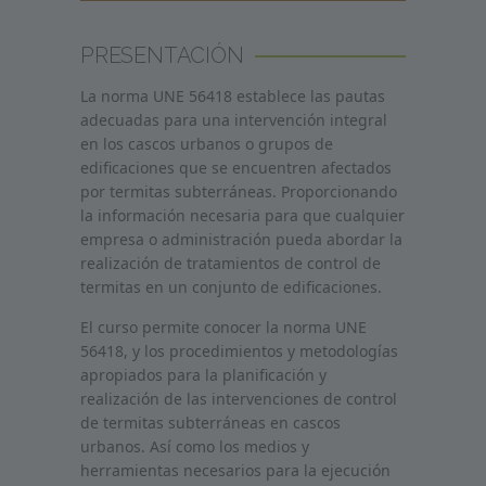
PRESENTACIÓN
La norma UNE 56418 establece las pautas
adecuadas para una intervención integral
en los cascos urbanos o grupos de
edificaciones que se encuentren afectados
por termitas subterráneas. Proporcionando
la información necesaria para que cualquier
empresa o administración pueda abordar la
realización de tratamientos de control de
termitas en un conjunto de edificaciones.
El curso permite conocer la norma UNE
56418, y los procedimientos y metodologías
apropiados para la planificación y
realización de las intervenciones de control
de termitas subterráneas en cascos
urbanos. Así como los medios y
herramientas necesarios para la ejecución