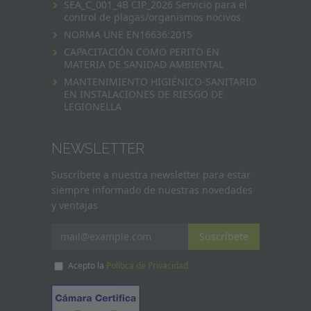
SEA_C_001_4B CIP_2026 Servicio para el
control de plagas/organismos nocivos
NORMA UNE EN16636:2015
CAPACITACIÓN COMO PERITO EN
MATERIA DE SANIDAD AMBIENTAL
MANTENIMIENTO HIGIÉNICO-SANITARIO
EN INSTALACIONES DE RIESGO DE
LEGIONELLA
NEWSLETTER
Suscríbete a nuestra newsletter para estar
siempre informado de nuestras novedades
y ventajas
Suscríbete
Acepto la
Política de Privacidad