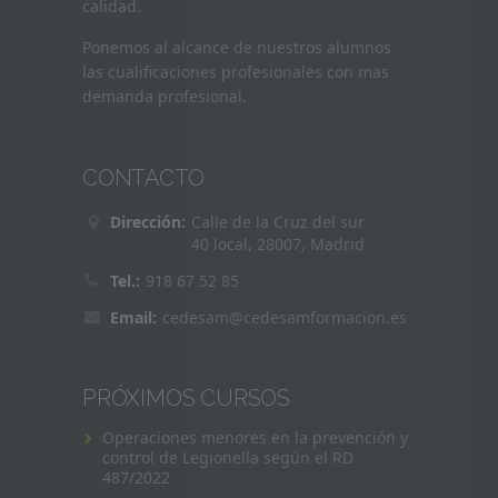
calidad.
Ponemos al alcance de nuestros alumnos
las cualificaciones profesionales con mas
demanda profesional.
CONTACTO
Dirección:
Calle de la Cruz del sur
40 local, 28007, Madrid
Tel.:
918 67 52 85
Email:
cedesam@cedesamformacion.es
PRÓXIMOS CURSOS
Operaciones menores en la prevención y
control de Legionella según el RD
487/2022