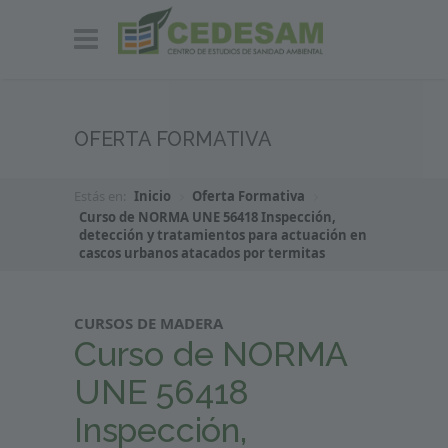
OFERTA FORMATIVA
Estás en:
Inicio
Oferta Formativa
Curso de NORMA UNE 56418 Inspección,
detección y tratamientos para actuación en
cascos urbanos atacados por termitas
CURSOS DE MADERA
Curso de NORMA
UNE 56418
Inspección,