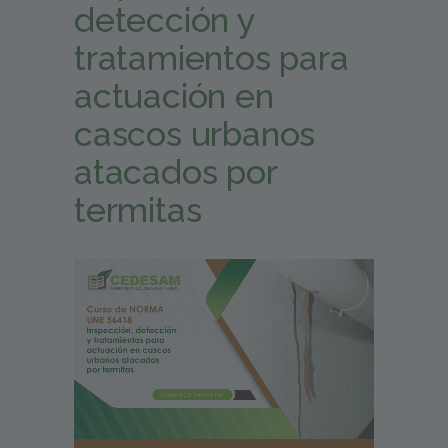
detección y
tratamientos para
actuación en
cascos urbanos
atacados por
termitas